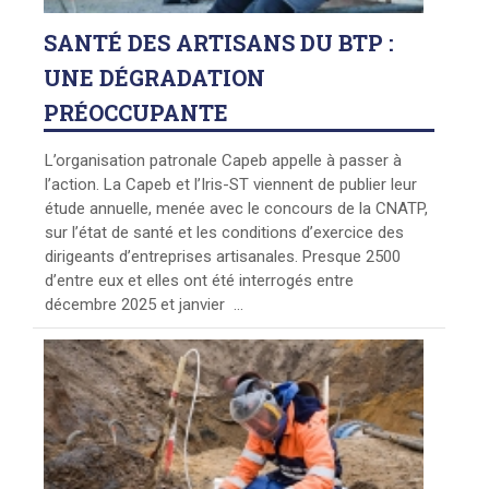
SANTÉ
DES ARTISANS DU BTP :
UNE DÉGRADATION
PRÉOCCUPANTE
L’organisation patronale Capeb appelle à passer à
l’action. La Capeb et l’Iris-ST viennent de publier leur
étude annuelle, menée avec le concours de la CNATP,
sur l’état de santé et les conditions d’exercice des
dirigeants d’entreprises artisanales. Presque 2500
d’entre eux et elles ont été interrogés entre
décembre 2025 et janvier ...