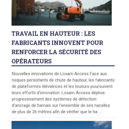
TRAVAIL
EN HAUTEUR : LES
FABRICANTS INNOVENT POUR
RENFORCER LA SÉCURITÉ DES
OPÉRATEURS
Nouvelles innovations de Loxam Access Face aux
risques persistants de chute de hauteur, les fabricants
de plateformes élévatrices et les loueurs poursuivent
leurs efforts d'innovation. Loxam Access déploie
progressivement des systèmes de détection
d'ancrage de harnais sur l'ensemble de ses nacelles
de plus de 26 mètres afin de vérifier que le ha ...