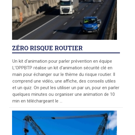
ZÉRO
RISQUE ROUTIER
Un kit d'animation pour parler prévention en équipe
L'OPPBTP réalise un kit d'animation sécurité clé en
main pour échanger sur le thème du risque routier. Il
comprend une vidéo, une affiche, des conseils utiles
et un quiz. On peut les utiliser un par un, pour en parler
quelques minutes ou organiser une animation de 10
min en téléchargeant le ...