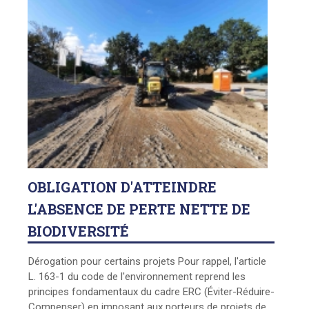
OBLIGATION
D'ATTEINDRE
L'ABSENCE DE PERTE NETTE DE
BIODIVERSITÉ
Dérogation pour certains projets Pour rappel, l'article
L. 163-1 du code de l'environnement reprend les
principes fondamentaux du cadre ERC (Éviter-Réduire-
Compenser) en imposant aux porteurs de projets de