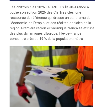
Les chiffres clés 2026 La DRIEETS Île-de-France a
publié son édition 2026 des Chiffres clés, une
ressource de référence qui dresse un panorama de
l'économie, de l'emploi et des réalités sociales de la
région. Première région économique française et l'une
des plus dynamiques d'Europe, l'Île-de-France
concentre près de 19 % de la population métro ...