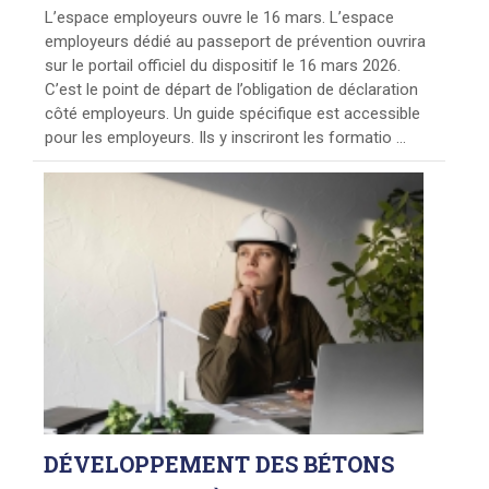
L’espace employeurs ouvre le 16 mars. L’espace
employeurs dédié au passeport de prévention ouvrira
sur le portail officiel du dispositif le 16 mars 2026.
C’est le point de départ de l’obligation de déclaration
côté employeurs. Un guide spécifique est accessible
pour les employeurs. Ils y inscriront les formatio ...
DÉVELOPPEMENT
DES BÉTONS