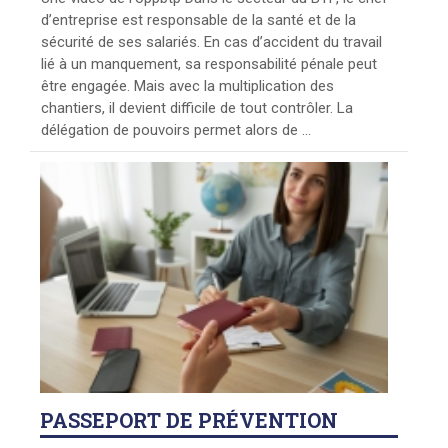
d’entreprise est responsable de la santé et de la
sécurité de ses salariés. En cas d’accident du travail
lié à un manquement, sa responsabilité pénale peut
être engagée. Mais avec la multiplication des
chantiers, il devient difficile de tout contrôler. La
délégation de pouvoirs permet alors de ...
PASSEPORT
DE PRÉVENTION