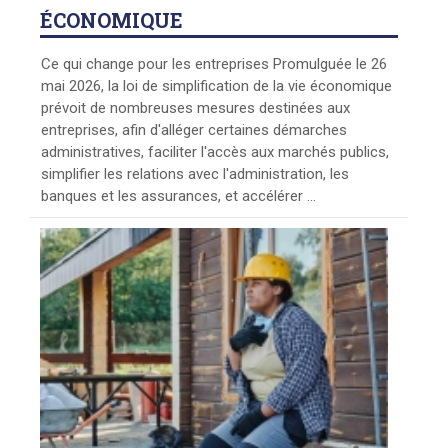
ÉCONOMIQUE
Ce qui change pour les entreprises Promulguée le 26
mai 2026, la loi de simplification de la vie économique
prévoit de nombreuses mesures destinées aux
entreprises, afin d'alléger certaines démarches
administratives, faciliter l'accès aux marchés publics,
simplifier les relations avec l'administration, les
banques et les assurances, et accélérer ...