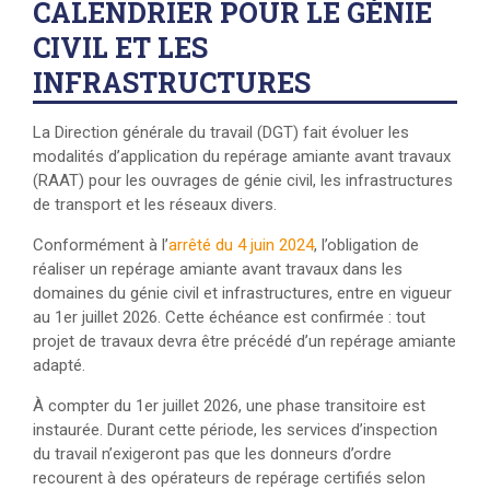
CALENDRIER POUR LE GÉNIE
CIVIL ET LES
INFRASTRUCTURES
La Direction générale du travail (DGT) fait évoluer les
modalités d’application du repérage amiante avant travaux
(RAAT) pour les ouvrages de génie civil, les infrastructures
de transport et les réseaux divers.
Conformément à l’
arrêté du 4 juin 2024
, l’obligation de
réaliser un repérage amiante avant travaux dans les
domaines du génie civil et infrastructures, entre en vigueur
au 1er juillet 2026. Cette échéance est confirmée : tout
projet de travaux devra être précédé d’un repérage amiante
adapté.
À compter du 1er juillet 2026, une phase transitoire est
instaurée. Durant cette période, les services d’inspection
du travail n’exigeront pas que les donneurs d’ordre
recourent à des opérateurs de repérage certifiés selon