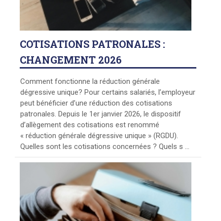
COTISATIONS
PATRONALES :
CHANGEMENT 2026
Comment fonctionne la réduction générale
dégressive unique? Pour certains salariés, l’employeur
peut bénéficier d’une réduction des cotisations
patronales. Depuis le 1er janvier 2026, le dispositif
d’allègement des cotisations est renommé
« réduction générale dégressive unique » (RGDU).
Quelles sont les cotisations concernées ? Quels s ...