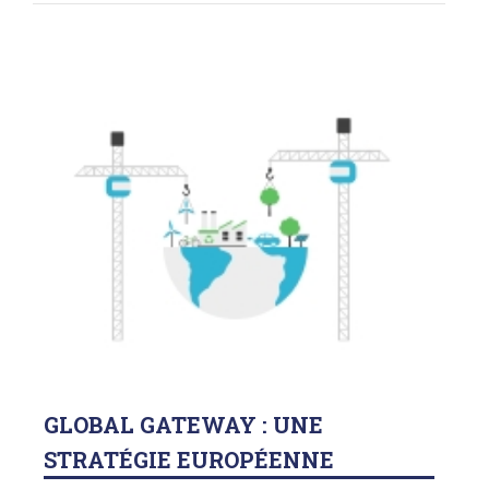
GLOBAL
GATEWAY : UNE
STRATÉGIE EUROPÉENNE