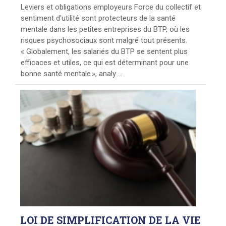
Leviers et obligations employeurs Force du collectif et
sentiment d'utilité sont protecteurs de la santé
mentale dans les petites entreprises du BTP, où les
risques psychosociaux sont malgré tout présents.
« Globalement, les salariés du BTP se sentent plus
efficaces et utiles, ce qui est déterminant pour une
bonne santé mentale », analy ...
LOI
DE SIMPLIFICATION DE LA VIE