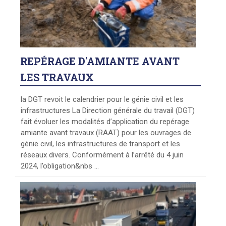
REPÉRAGE
D'AMIANTE AVANT
LES TRAVAUX
la DGT revoit le calendrier pour le génie civil et les
infrastructures La Direction générale du travail (DGT)
fait évoluer les modalités d’application du repérage
amiante avant travaux (RAAT) pour les ouvrages de
génie civil, les infrastructures de transport et les
réseaux divers. Conformément à l’arrêté du 4 juin
2024, l’obligation&nbs ...