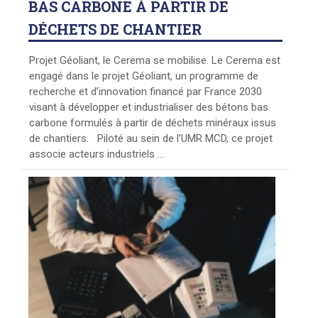
BAS CARBONE À PARTIR DE
DÉCHETS DE CHANTIER
Projet Géoliant, le Cerema se mobilise. Le Cerema est
engagé dans le projet Géoliant, un programme de
recherche et d’innovation financé par France 2030
visant à développer et industrialiser des bétons bas
carbone formulés à partir de déchets minéraux issus
de chantiers. Piloté au sein de l’UMR MCD, ce projet
associe acteurs industriels ...