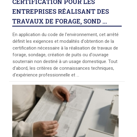
CERTIFICATION POUR LES
ENTREPRISES RÉALISANT DES
TRAVAUX DE FORAGE, SOND ...
En application du code de l'environnement, cet arrêté
définit les exigences et modalités d'obtention de la
certification nécessaire à la réalisation de travaux de
forage, sondage, création de puits ou d'ouvrage
souterrain non destiné à un usage domestique. Tout
d'abord, les critères de connaissances techniques,
d'expérience professionnelle et ...