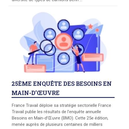
25ÈME
ENQUÊTE DES BESOINS EN
MAIN-D’ŒUVRE
France Travail déploie sa stratégie sectorielle France
Travail publie les résultats de l’enquête annuelle
Besoins en Main-d’Œuvre (BMO). Cette 25e édition,
menée auprès de plusieurs centaines de milliers