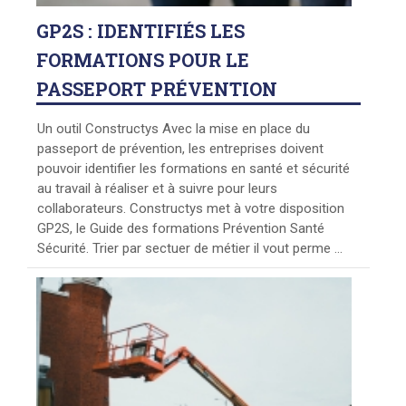
GP2S : IDENTIFIÉS LES
FORMATIONS POUR LE
PASSEPORT PRÉVENTION
Un outil Constructys Avec la mise en place du
passeport de prévention, les entreprises doivent
pouvoir identifier les formations en santé et sécurité
au travail à réaliser et à suivre pour leurs
collaborateurs. Constructys met à votre disposition
GP2S, le Guide des formations Prévention Santé
Sécurité. Trier par sectuer de métier il vout perme ...