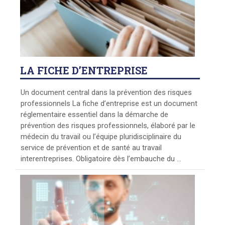
LA
FICHE D’ENTREPRISE
Un document central dans la prévention des risques
professionnels La fiche d’entreprise est un document
réglementaire essentiel dans la démarche de
prévention des risques professionnels, élaboré par le
médecin du travail ou l’équipe pluridisciplinaire du
service de prévention et de santé au travail
interentreprises. Obligatoire dès l’embauche du ...