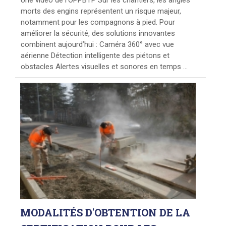
morts des engins représentent un risque majeur,
notamment pour les compagnons à pied. Pour
améliorer la sécurité, des solutions innovantes
combinent aujourd’hui : Caméra 360° avec vue
aérienne Détection intelligente des piétons et
obstacles Alertes visuelles et sonores en temps ...
MODALITÉS
D'OBTENTION DE LA