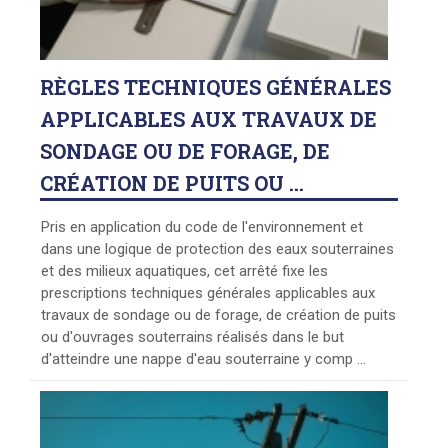
RÈGLES
TECHNIQUES GÉNÉRALES
APPLICABLES AUX TRAVAUX DE
SONDAGE OU DE FORAGE, DE
CRÉATION DE PUITS OU ...
Pris en application du code de l'environnement et
dans une logique de protection des eaux souterraines
et des milieux aquatiques, cet arrêté fixe les
prescriptions techniques générales applicables aux
travaux de sondage ou de forage, de création de puits
ou d'ouvrages souterrains réalisés dans le but
d'atteindre une nappe d'eau souterraine y comp ...