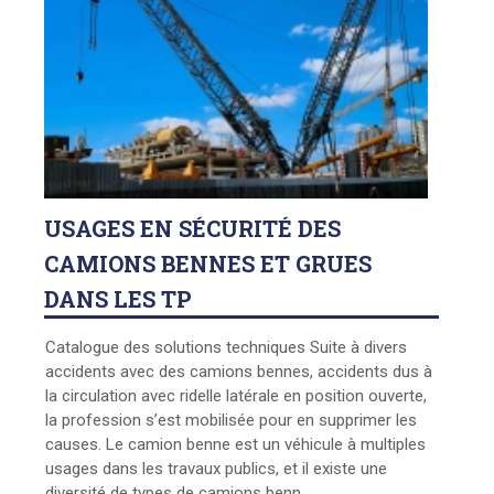
USAGES
EN SÉCURITÉ DES
CAMIONS BENNES ET GRUES
DANS LES TP
Catalogue des solutions techniques Suite à divers
accidents avec des camions bennes, accidents dus à
la circulation avec ridelle latérale en position ouverte,
la profession s’est mobilisée pour en supprimer les
causes. Le camion benne est un véhicule à multiples
usages dans les travaux publics, et il existe une
diversité de types de camions benn ...