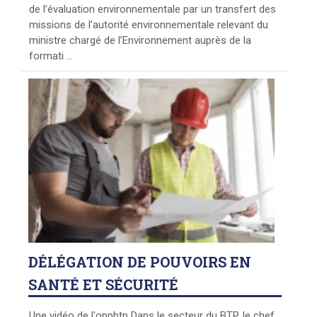
de l’évaluation environnementale par un transfert des
missions de l’autorité environnementale relevant du
ministre chargé de l’Environnement auprès de la
formati ...
DÉLÉGATION
DE POUVOIRS EN
SANTÉ ET SÉCURITÉ
Une vidéo de l'oppbtp Dans le secteur du BTP, le chef