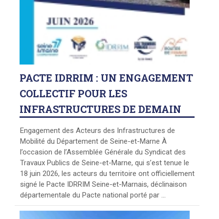
PACTE
IDRRIM : UN ENGAGEMENT
COLLECTIF POUR LES
INFRASTRUCTURES DE DEMAIN
Engagement des Acteurs des Infrastructures de
Mobilité du Département de Seine-et-Marne À
l’occasion de l’Assemblée Générale du Syndicat des
Travaux Publics de Seine-et-Marne, qui s’est tenue le
18 juin 2026, les acteurs du territoire ont officiellement
signé le Pacte IDRRIM Seine-et-Marnais, déclinaison
départementale du Pacte national porté par ...