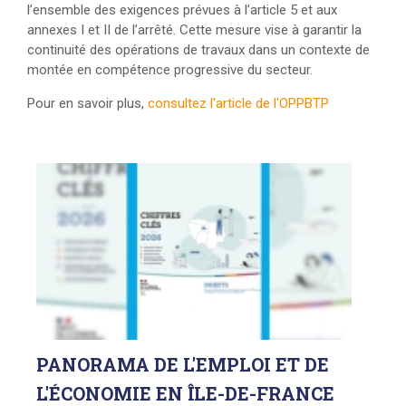
l’ensemble des exigences prévues à l’article 5 et aux
annexes I et II de l’arrêté. Cette mesure vise à garantir la
continuité des opérations de travaux dans un contexte de
montée en compétence progressive du secteur.
Pour en savoir plus,
consultez l'article de l'OPPBTP
PANORAMA
DE L'EMPLOI ET DE
L'ÉCONOMIE EN ÎLE-DE-FRANCE