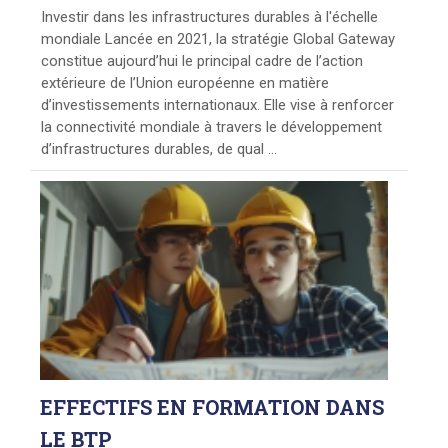
Investir dans les infrastructures durables à l'échelle
mondiale Lancée en 2021, la stratégie Global Gateway
constitue aujourd’hui le principal cadre de l’action
extérieure de l’Union européenne en matière
d’investissements internationaux. Elle vise à renforcer
la connectivité mondiale à travers le développement
d’infrastructures durables, de qual ...
EFFECTIFS
EN FORMATION DANS
LE BTP