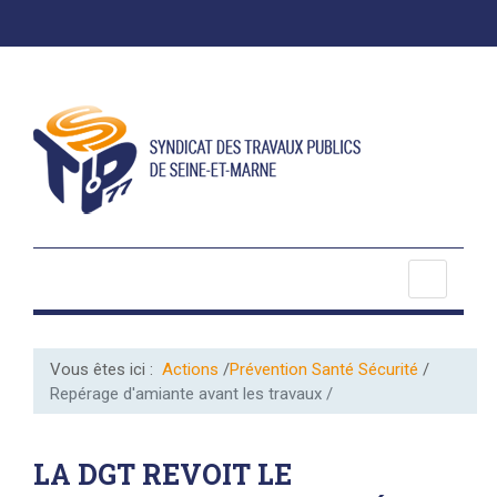
Vous êtes ici :
Actions
Prévention Santé Sécurité
Repérage d'amiante avant les travaux
LA DGT REVOIT LE