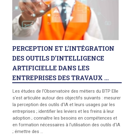
PERCEPTION
ET L’INTÉGRATION
DES OUTILS D’INTELLIGENCE
ARTIFICIELLE DANS LES
ENTREPRISES DES TRAVAUX ...
Les études de l’Observatoire des métiers du BTP Elle
s’est articulée autour des objectifs suivants : mesurer
la perception des outils d’IA et leurs usages par les
entreprises ; identifier les leviers et les freins à leur
adoption ; connaître les besoins en compétences et
en formation nécessaires à l’utilisation des outils d’IA
; émettre des ...