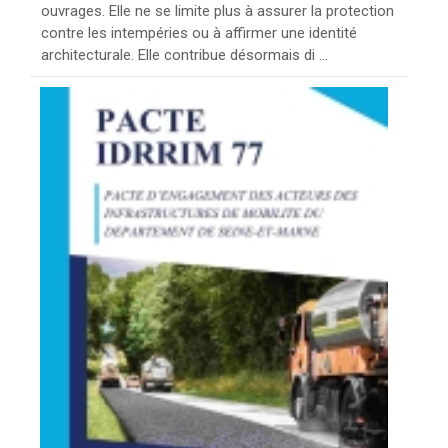
ouvrages. Elle ne se limite plus à assurer la protection
contre les intempéries ou à affirmer une identité
architecturale. Elle contribue désormais di ...