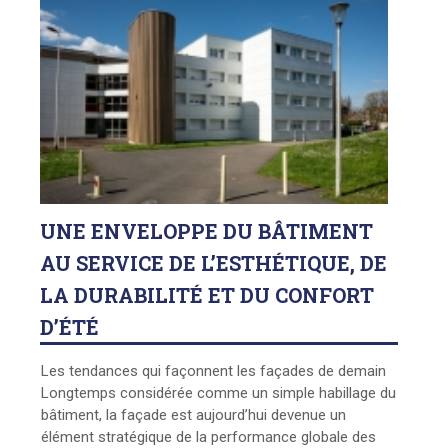
UNE
ENVELOPPE DU BÂTIMENT
AU SERVICE DE L’ESTHÉTIQUE, DE
LA DURABILITÉ ET DU CONFORT
D’ÉTÉ
Les tendances qui façonnent les façades de demain
Longtemps considérée comme un simple habillage du
bâtiment, la façade est aujourd’hui devenue un
élément stratégique de la performance globale des