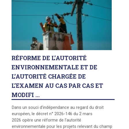
RÉFORME
DE L’AUTORITÉ
ENVIRONNEMENTALE ET DE
L’AUTORITÉ CHARGÉE DE
L’EXAMEN AU CAS PAR CAS ET
MODIFI ...
Dans un souci d’indépendance au regard du droit
européen, le décret n° 2026-146 du 2 mars
2026 opère une réforme de l’autorité
environnementale pour les projets relevant du champ