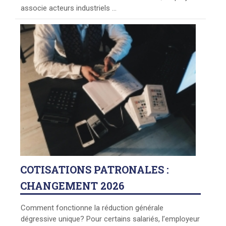
associe acteurs industriels ...
COTISATIONS
PATRONALES :
CHANGEMENT 2026
Comment fonctionne la réduction générale
dégressive unique? Pour certains salariés, l’employeur