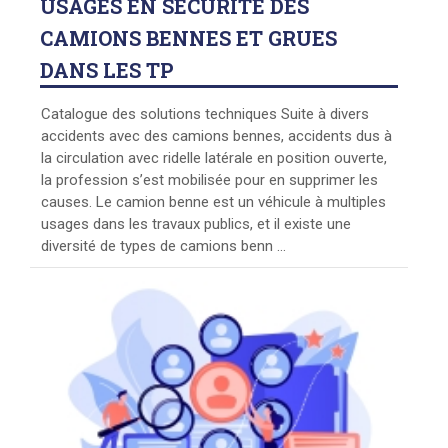
USAGES
EN SÉCURITÉ DES
CAMIONS BENNES ET GRUES
DANS LES TP
Catalogue des solutions techniques Suite à divers
accidents avec des camions bennes, accidents dus à
la circulation avec ridelle latérale en position ouverte,
la profession s’est mobilisée pour en supprimer les
causes. Le camion benne est un véhicule à multiples
usages dans les travaux publics, et il existe une
diversité de types de camions benn ...