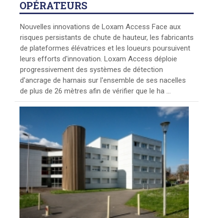
OPÉRATEURS
Nouvelles innovations de Loxam Access Face aux
risques persistants de chute de hauteur, les fabricants
de plateformes élévatrices et les loueurs poursuivent
leurs efforts d'innovation. Loxam Access déploie
progressivement des systèmes de détection
d'ancrage de harnais sur l'ensemble de ses nacelles
de plus de 26 mètres afin de vérifier que le ha ...