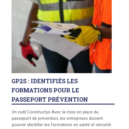
GP2S : IDENTIFIÉS LES
FORMATIONS POUR LE
PASSEPORT PRÉVENTION
Un outil Constructys Avec la mise en place du
passeport de prévention, les entreprises doivent
pouvoir identifier les formations en santé et sécurité