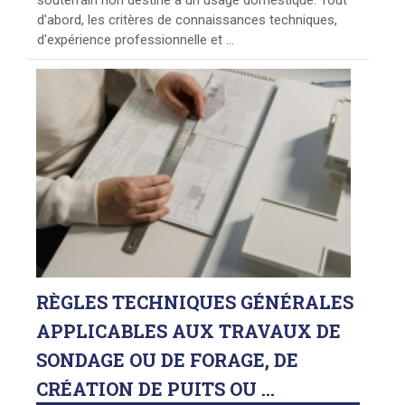
d'abord, les critères de connaissances techniques,
d'expérience professionnelle et ...
RÈGLES
TECHNIQUES GÉNÉRALES
APPLICABLES AUX TRAVAUX DE
SONDAGE OU DE FORAGE, DE
CRÉATION DE PUITS OU ...