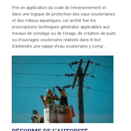
Pris en application du code de l'environnement et
dans une logique de protection des eaux souterraines
et des milieux aquatiques, cet arrêté fixe les
prescriptions techniques générales applicables aux
travaux de sondage ou de forage, de création de puits
ou d'ouvrages souterrains réalisés dans le but
d'atteindre une nappe d'eau souterraine y comp ...