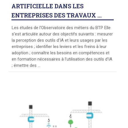
ARTIFICIELLE DANS LES
ENTREPRISES DES TRAVAUX ...
Les études de l’Observatoire des métiers du BTP Elle
s’est articulée autour des objectifs suivants : mesurer
la perception des outils d’IA et leurs usages par les
entreprises ; identifier les leviers et les freins à leur
adoption ; connaître les besoins en compétences et
en formation nécessaires à l’utilisation des outils d’IA
; émettre des ...