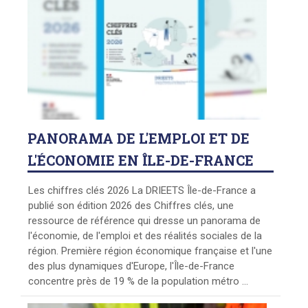
PANORAMA
DE L'EMPLOI ET DE
L'ÉCONOMIE EN ÎLE-DE-FRANCE
Les chiffres clés 2026 La DRIEETS Île-de-France a
publié son édition 2026 des Chiffres clés, une
ressource de référence qui dresse un panorama de
l'économie, de l'emploi et des réalités sociales de la
région. Première région économique française et l'une
des plus dynamiques d'Europe, l'Île-de-France
concentre près de 19 % de la population métro ...