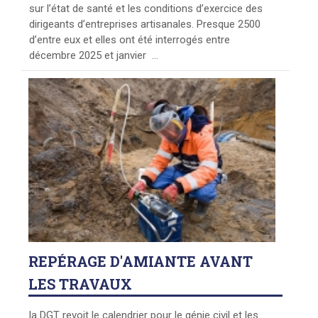
sur l’état de santé et les conditions d’exercice des
dirigeants d’entreprises artisanales. Presque 2500
d’entre eux et elles ont été interrogés entre
décembre 2025 et janvier ...
REPÉRAGE
D'AMIANTE AVANT
LES TRAVAUX
la DGT revoit le calendrier pour le génie civil et les