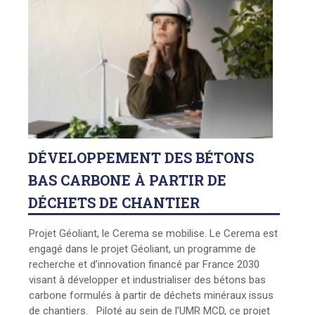
DÉVELOPPEMENT
DES BÉTONS
BAS CARBONE À PARTIR DE
DÉCHETS DE CHANTIER
Projet Géoliant, le Cerema se mobilise. Le Cerema est
engagé dans le projet Géoliant, un programme de
recherche et d’innovation financé par France 2030
visant à développer et industrialiser des bétons bas
carbone formulés à partir de déchets minéraux issus
de chantiers. Piloté au sein de l’UMR MCD, ce projet