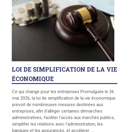
LOI
DE SIMPLIFICATION DE LA VIE
ÉCONOMIQUE
Ce qui change pour les entreprises Promulguée le 26
mai 2026, la loi de simplification de la vie économique
prévoit de nombreuses mesures destinées aux
entreprises, afin d'alléger certaines démarches
administratives, faciliter l'accès aux marchés publics,
simplifier les relations avec l'administration, les
banques et les assurances, et accélérer ...