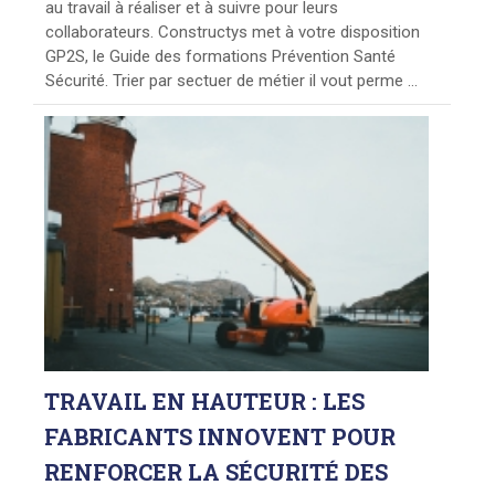
au travail à réaliser et à suivre pour leurs
collaborateurs. Constructys met à votre disposition
GP2S, le Guide des formations Prévention Santé
Sécurité. Trier par sectuer de métier il vout perme ...
TRAVAIL
EN HAUTEUR : LES
FABRICANTS INNOVENT POUR
RENFORCER LA SÉCURITÉ DES