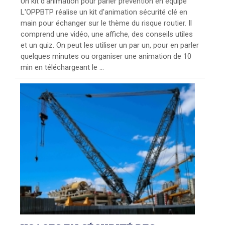
Un kit d'animation pour parler prévention en équipe
L'OPPBTP réalise un kit d'animation sécurité clé en
main pour échanger sur le thème du risque routier. Il
comprend une vidéo, une affiche, des conseils utiles
et un quiz. On peut les utiliser un par un, pour en parler
quelques minutes ou organiser une animation de 10
min en téléchargeant le ...