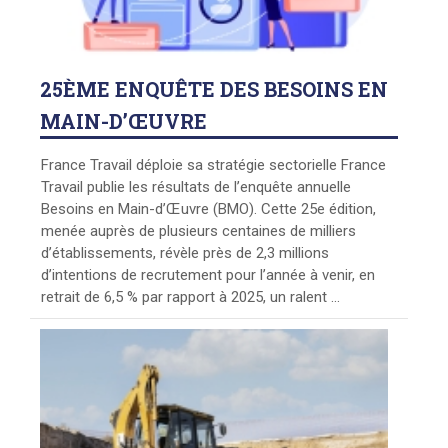
25ÈME
ENQUÊTE DES BESOINS EN
MAIN-D’ŒUVRE
France Travail déploie sa stratégie sectorielle France
Travail publie les résultats de l’enquête annuelle
Besoins en Main-d’Œuvre (BMO). Cette 25e édition,
menée auprès de plusieurs centaines de milliers
d’établissements, révèle près de 2,3 millions
d’intentions de recrutement pour l’année à venir, en
retrait de 6,5 % par rapport à 2025, un ralent ...