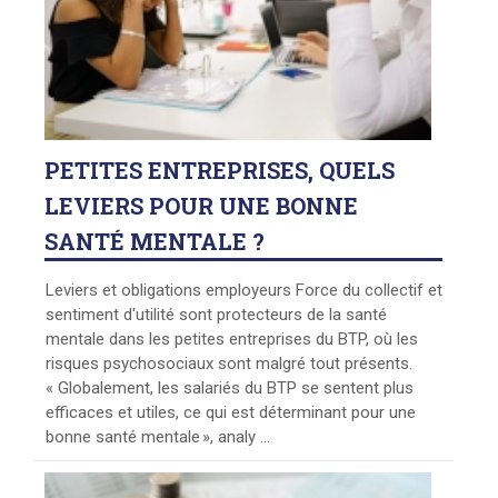
PETITES
ENTREPRISES, QUELS
LEVIERS POUR UNE BONNE
SANTÉ MENTALE ?
Leviers et obligations employeurs Force du collectif et
sentiment d'utilité sont protecteurs de la santé
mentale dans les petites entreprises du BTP, où les
risques psychosociaux sont malgré tout présents.
« Globalement, les salariés du BTP se sentent plus
efficaces et utiles, ce qui est déterminant pour une
bonne santé mentale », analy ...