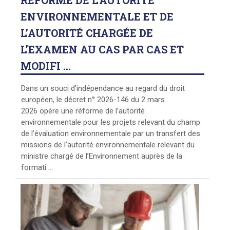
RÉFORME
DE L’AUTORITÉ
ENVIRONNEMENTALE ET DE
L’AUTORITÉ CHARGÉE DE
L’EXAMEN AU CAS PAR CAS ET
MODIFI ...
Dans un souci d’indépendance au regard du droit
européen, le décret n° 2026-146 du 2 mars
2026 opère une réforme de l’autorité
environnementale pour les projets relevant du champ
de l’évaluation environnementale par un transfert des
missions de l’autorité environnementale relevant du
ministre chargé de l’Environnement auprès de la
formati ...