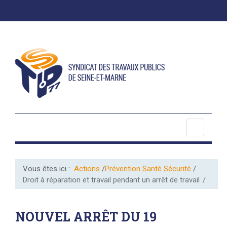
Vous êtes ici :
Actions
Prévention Santé Sécurité
Droit à réparation et travail pendant un arrêt de travail
NOUVEL ARRÊT DU 19