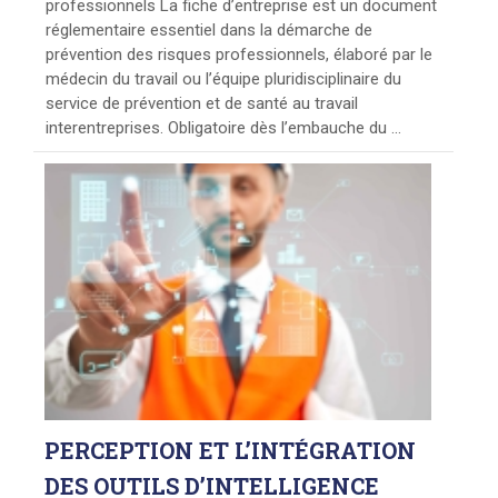
professionnels La fiche d’entreprise est un document
réglementaire essentiel dans la démarche de
prévention des risques professionnels, élaboré par le
médecin du travail ou l’équipe pluridisciplinaire du
service de prévention et de santé au travail
interentreprises. Obligatoire dès l’embauche du ...
PERCEPTION
ET L’INTÉGRATION
DES OUTILS D’INTELLIGENCE