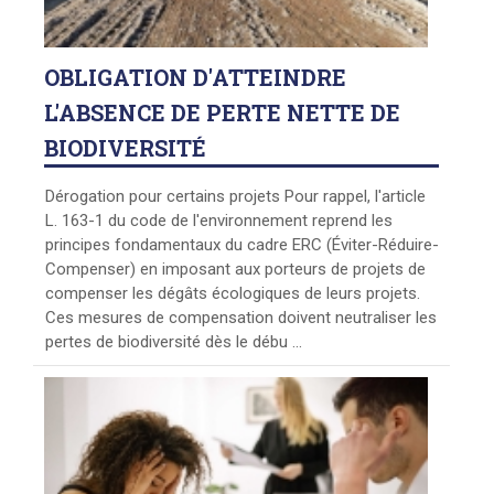
OBLIGATION
D'ATTEINDRE
L'ABSENCE DE PERTE NETTE DE
BIODIVERSITÉ
Dérogation pour certains projets Pour rappel, l'article
L. 163-1 du code de l'environnement reprend les
principes fondamentaux du cadre ERC (Éviter-Réduire-
Compenser) en imposant aux porteurs de projets de
compenser les dégâts écologiques de leurs projets.
Ces mesures de compensation doivent neutraliser les
pertes de biodiversité dès le débu ...