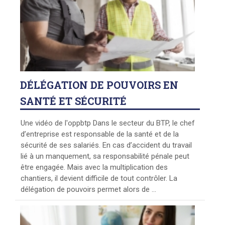
DÉLÉGATION
DE POUVOIRS EN
SANTÉ ET SÉCURITÉ
Une vidéo de l'oppbtp Dans le secteur du BTP, le chef
d’entreprise est responsable de la santé et de la
sécurité de ses salariés. En cas d’accident du travail
lié à un manquement, sa responsabilité pénale peut
être engagée. Mais avec la multiplication des
chantiers, il devient difficile de tout contrôler. La
délégation de pouvoirs permet alors de ...