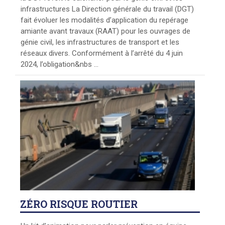
infrastructures La Direction générale du travail (DGT)
fait évoluer les modalités d’application du repérage
amiante avant travaux (RAAT) pour les ouvrages de
génie civil, les infrastructures de transport et les
réseaux divers. Conformément à l’arrêté du 4 juin
2024, l’obligation&nbs ...
ZÉRO
RISQUE ROUTIER