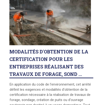
MODALITÉS
D'OBTENTION DE LA
CERTIFICATION POUR LES
ENTREPRISES RÉALISANT DES
TRAVAUX DE FORAGE, SOND ...
En application du code de l'environnement, cet arrêté
définit les exigences et modalités d'obtention de la
certification nécessaire à la réalisation de travaux de
forage, sondage, création de puits ou d'ouvrage
souterrain non destiné à un usage domestique. Tout