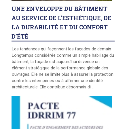
UNE
ENVELOPPE DU BÂTIMENT
AU SERVICE DE L’ESTHÉTIQUE, DE
LA DURABILITÉ ET DU CONFORT
D’ÉTÉ
Les tendances qui façonnent les façades de demain
Longtemps considérée comme un simple habillage du
bâtiment, la façade est aujourd’hui devenue un
élément stratégique de la performance globale des
ouvrages. Elle ne se limite plus à assurer la protection
contre les intempéries ou à affirmer une identité
architecturale. Elle contribue désormais di ...