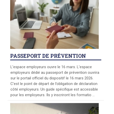
PASSEPORT
DE PRÉVENTION
L’espace employeurs ouvre le 16 mars. L’espace
employeurs dédié au passeport de prévention ouvrira
sur le portail officiel du dispositif le 16 mars 2026.
C’est le point de départ de l’obligation de déclaration
côté employeurs. Un guide spécifique est accessible
pour les employeurs. Ils y inscriront les formatio ...