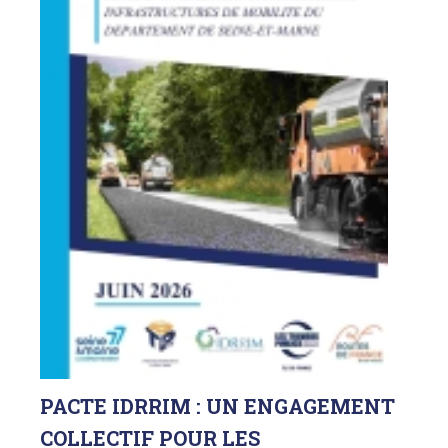
PACTE
IDRRIM : UN ENGAGEMENT
COLLECTIF POUR LES