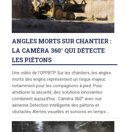
ANGLES
MORTS SUR CHANTIER :
LA CAMÉRA 360° QUI DÉTECTE
LES PIÉTONS
Une vidéo de l'OPPBTP Sur les chantiers, les angles
morts des engins représentent un risque majeur,
notamment pour les compagnons à pied. Pour
améliorer la sécurité, des solutions innovantes
combinent aujourd’hui : Caméra 360° avec vue
aérienne Détection intelligente des piétons et
obstacles Alertes visuelles et sonores en temps ...