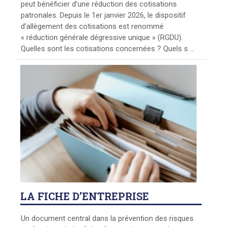
peut bénéficier d’une réduction des cotisations
patronales. Depuis le 1er janvier 2026, le dispositif
d’allègement des cotisations est renommé
« réduction générale dégressive unique » (RGDU).
Quelles sont les cotisations concernées ? Quels s ...
LA
FICHE D’ENTREPRISE
Un document central dans la prévention des risques