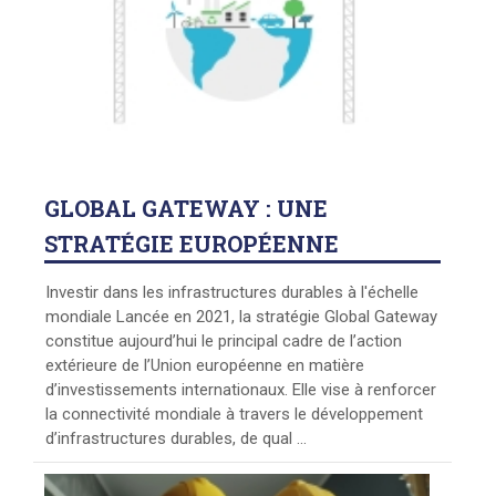
GLOBAL
GATEWAY : UNE
STRATÉGIE EUROPÉENNE
Investir dans les infrastructures durables à l'échelle
mondiale Lancée en 2021, la stratégie Global Gateway
constitue aujourd’hui le principal cadre de l’action
extérieure de l’Union européenne en matière
d’investissements internationaux. Elle vise à renforcer
la connectivité mondiale à travers le développement
d’infrastructures durables, de qual ...