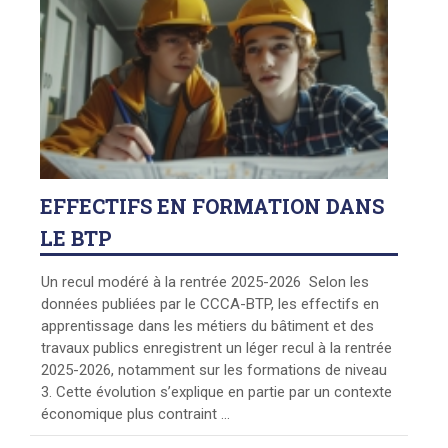
EFFECTIFS
EN FORMATION DANS
LE BTP
Un recul modéré à la rentrée 2025-2026 Selon les
données publiées par le CCCA-BTP, les effectifs en
apprentissage dans les métiers du bâtiment et des
travaux publics enregistrent un léger recul à la rentrée
2025-2026, notamment sur les formations de niveau
3. Cette évolution s’explique en partie par un contexte
économique plus contraint ...