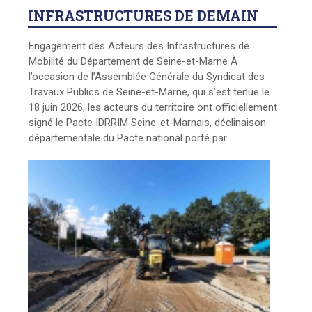
INFRASTRUCTURES DE DEMAIN
Engagement des Acteurs des Infrastructures de
Mobilité du Département de Seine-et-Marne À
l’occasion de l’Assemblée Générale du Syndicat des
Travaux Publics de Seine-et-Marne, qui s’est tenue le
18 juin 2026, les acteurs du territoire ont officiellement
signé le Pacte IDRRIM Seine-et-Marnais, déclinaison
départementale du Pacte national porté par ...