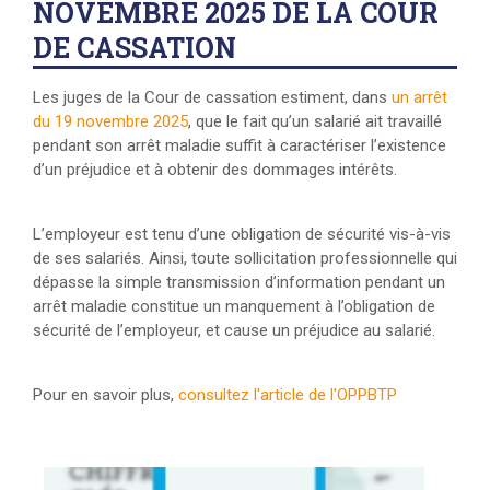
NOVEMBRE 2025 DE LA COUR
DE CASSATION
Les juges de la Cour de cassation estiment, dans
un arrêt
du 19 novembre 2025
, que le fait qu’un salarié ait travaillé
pendant son arrêt maladie suffit à caractériser l’existence
d’un préjudice et à obtenir des dommages intérêts.
L’employeur est tenu d’une obligation de sécurité vis-à-vis
de ses salariés. Ainsi, toute sollicitation professionnelle qui
dépasse la simple transmission d’information pendant un
arrêt maladie constitue un manquement à l’obligation de
sécurité de l’employeur, et cause un préjudice au salarié.
Pour en savoir plus,
consultez l'article de l'OPPBTP