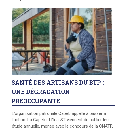
SANTÉ
DES ARTISANS DU BTP :
UNE DÉGRADATION
PRÉOCCUPANTE
L’organisation patronale Capeb appelle à passer à
l’action. La Capeb et l’Iris-ST viennent de publier leur
étude annuelle, menée avec le concours de la CNATP,