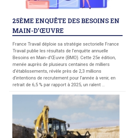
25ÈME
ENQUÊTE DES BESOINS EN
MAIN-D’ŒUVRE
France Travail déploie sa stratégie sectorielle France
Travail publie les résultats de l’enquête annuelle
Besoins en Main-d’Œuvre (BMO). Cette 25e édition,
menée auprès de plusieurs centaines de milliers
d’établissements, révèle près de 2,3 millions
d’intentions de recrutement pour l’année à venir, en
retrait de 6,5 % par rapport à 2025, un ralent ...