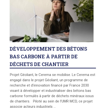
DÉVELOPPEMENT
DES BÉTONS
BAS CARBONE À PARTIR DE
DÉCHETS DE CHANTIER
Projet Géoliant, le Cerema se mobilise. Le Cerema est
engagé dans le projet Géoliant, un programme de
recherche et d’innovation financé par France 2030
visant à développer et industrialiser des bétons bas
carbone formulés à partir de déchets minéraux issus
de chantiers. Piloté au sein de l’UMR MCD, ce projet
associe acteurs industriels ...