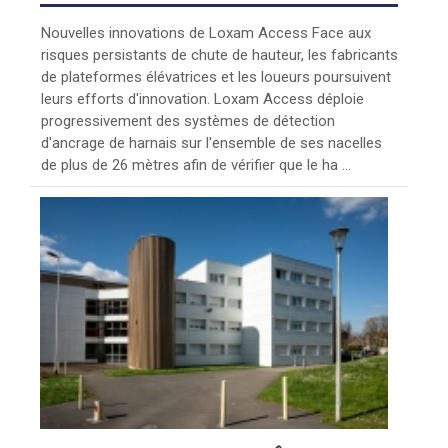
Nouvelles innovations de Loxam Access Face aux
risques persistants de chute de hauteur, les fabricants
de plateformes élévatrices et les loueurs poursuivent
leurs efforts d'innovation. Loxam Access déploie
progressivement des systèmes de détection
d'ancrage de harnais sur l'ensemble de ses nacelles
de plus de 26 mètres afin de vérifier que le ha ...