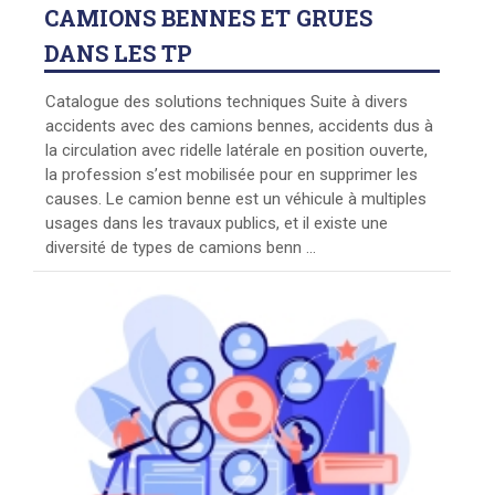
CAMIONS BENNES ET GRUES
DANS LES TP
Catalogue des solutions techniques Suite à divers
accidents avec des camions bennes, accidents dus à
la circulation avec ridelle latérale en position ouverte,
la profession s’est mobilisée pour en supprimer les
causes. Le camion benne est un véhicule à multiples
usages dans les travaux publics, et il existe une
diversité de types de camions benn ...