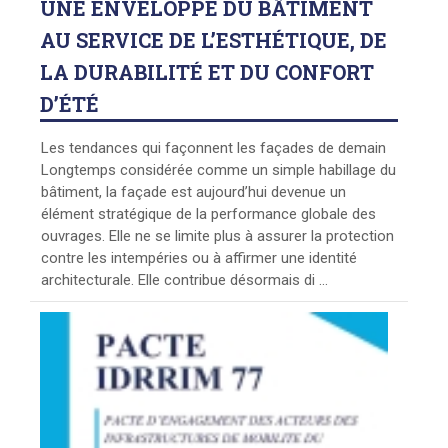
UNE
ENVELOPPE DU BÂTIMENT
AU SERVICE DE L’ESTHÉTIQUE, DE
LA DURABILITÉ ET DU CONFORT
D’ÉTÉ
Les tendances qui façonnent les façades de demain
Longtemps considérée comme un simple habillage du
bâtiment, la façade est aujourd’hui devenue un
élément stratégique de la performance globale des
ouvrages. Elle ne se limite plus à assurer la protection
contre les intempéries ou à affirmer une identité
architecturale. Elle contribue désormais di ...