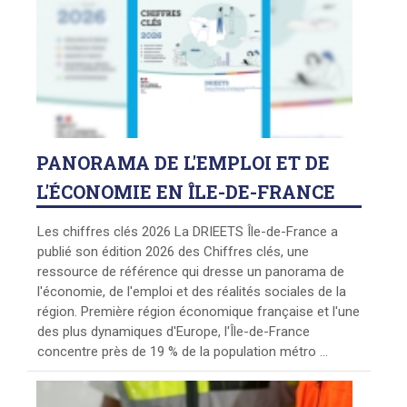
PANORAMA
DE L'EMPLOI ET DE
L'ÉCONOMIE EN ÎLE-DE-FRANCE
Les chiffres clés 2026 La DRIEETS Île-de-France a
publié son édition 2026 des Chiffres clés, une
ressource de référence qui dresse un panorama de
l'économie, de l'emploi et des réalités sociales de la
région. Première région économique française et l'une
des plus dynamiques d'Europe, l'Île-de-France
concentre près de 19 % de la population métro ...