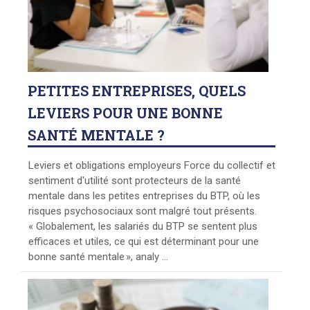
PETITES
ENTREPRISES, QUELS
LEVIERS POUR UNE BONNE
SANTÉ MENTALE ?
Leviers et obligations employeurs Force du collectif et
sentiment d'utilité sont protecteurs de la santé
mentale dans les petites entreprises du BTP, où les
risques psychosociaux sont malgré tout présents.
« Globalement, les salariés du BTP se sentent plus
efficaces et utiles, ce qui est déterminant pour une
bonne santé mentale », analy ...