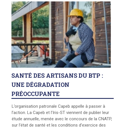
SANTÉ
DES ARTISANS DU BTP :
UNE DÉGRADATION
PRÉOCCUPANTE
L’organisation patronale Capeb appelle à passer à
l’action. La Capeb et l’Iris-ST viennent de publier leur
étude annuelle, menée avec le concours de la CNATP,
sur l’état de santé et les conditions d’exercice des