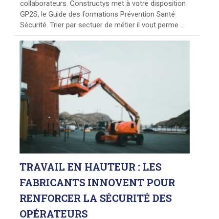
collaborateurs. Constructys met à votre disposition
GP2S, le Guide des formations Prévention Santé
Sécurité. Trier par sectuer de métier il vout perme ...
TRAVAIL
EN HAUTEUR : LES
FABRICANTS INNOVENT POUR
RENFORCER LA SÉCURITÉ DES
OPÉRATEURS