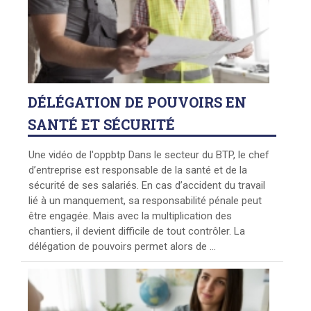
DÉLÉGATION
DE POUVOIRS EN
SANTÉ ET SÉCURITÉ
Une vidéo de l'oppbtp Dans le secteur du BTP, le chef
d’entreprise est responsable de la santé et de la
sécurité de ses salariés. En cas d’accident du travail
lié à un manquement, sa responsabilité pénale peut
être engagée. Mais avec la multiplication des
chantiers, il devient difficile de tout contrôler. La
délégation de pouvoirs permet alors de ...