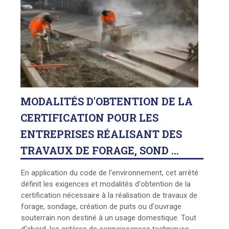
MODALITÉS
D'OBTENTION DE LA
CERTIFICATION POUR LES
ENTREPRISES RÉALISANT DES
TRAVAUX DE FORAGE, SOND ...
En application du code de l'environnement, cet arrêté
définit les exigences et modalités d'obtention de la
certification nécessaire à la réalisation de travaux de
forage, sondage, création de puits ou d'ouvrage
souterrain non destiné à un usage domestique. Tout
d'abord, les critères de connaissances techniques,