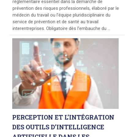
réglementaire essentiel dans la démarche de
prévention des risques professionnels, élaboré par le
médecin du travail ou l’équipe pluridisciplinaire du
service de prévention et de santé au travail
interentreprises. Obligatoire dès l’embauche du ...
PERCEPTION
ET L’INTÉGRATION
DES OUTILS D’INTELLIGENCE
ARTIFICIELLE DANS LES