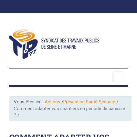
Vous êtes ici :
Actions
Prévention Santé Sécurité
Comment adapter vos chantiers en période de canicule
?