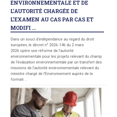
ENVIRONNEMENTALE ET DE
L’AUTORITÉ CHARGÉE DE
L’EXAMEN AU CAS PAR CAS ET
MODIFI ...
Dans un souci d’indépendance au regard du droit
européen, le décret n° 2026-146 du 2 mars
2026 opère une réforme de l’autorité
environnementale pour les projets relevant du champ
de l’évaluation environnementale par un transfert des
missions de l’autorité environnementale relevant du
ministre chargé de l’Environnement auprès de la
formati ...