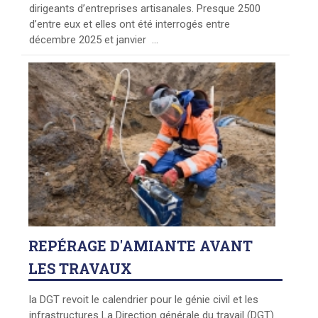
dirigeants d’entreprises artisanales. Presque 2500
d’entre eux et elles ont été interrogés entre
décembre 2025 et janvier ...
REPÉRAGE
D'AMIANTE AVANT
LES TRAVAUX
la DGT revoit le calendrier pour le génie civil et les
infrastructures La Direction générale du travail (DGT)