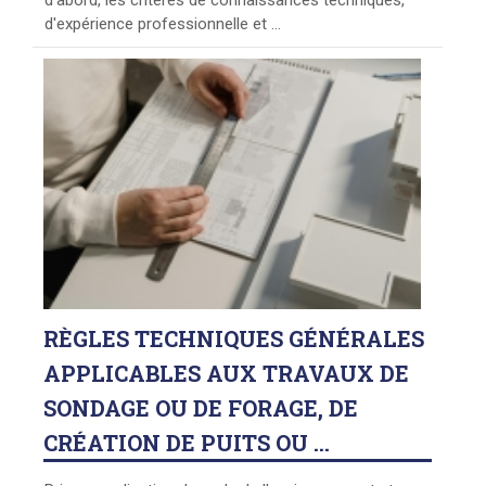
d'expérience professionnelle et ...
RÈGLES
TECHNIQUES GÉNÉRALES
APPLICABLES AUX TRAVAUX DE
SONDAGE OU DE FORAGE, DE
CRÉATION DE PUITS OU ...