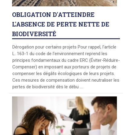
OBLIGATION
D'ATTEINDRE
L'ABSENCE DE PERTE NETTE DE
BIODIVERSITÉ
Dérogation pour certains projets Pour rappel, l'article
L. 163-1 du code de l'environnement reprend les
principes fondamentaux du cadre ERC (Éviter-Réduire-
Compenser) en imposant aux porteurs de projets de
compenser les dégâts écologiques de leurs projets.
Ces mesures de compensation doivent neutraliser les
pertes de biodiversité dès le débu ...