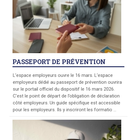
PASSEPORT
DE PRÉVENTION
L’espace employeurs ouvre le 16 mars. L’espace
employeurs dédié au passeport de prévention ouvrira
sur le portail officiel du dispositif le 16 mars 2026.
C’est le point de départ de l’obligation de déclaration
côté employeurs. Un guide spécifique est accessible
pour les employeurs. Ils y inscriront les formatio ...