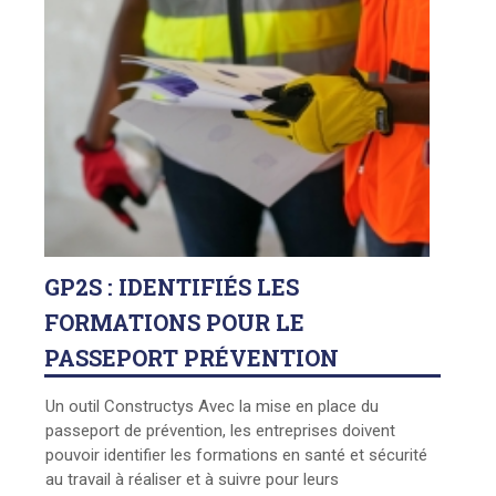
GP2S : IDENTIFIÉS LES
FORMATIONS POUR LE
PASSEPORT PRÉVENTION
Un outil Constructys Avec la mise en place du
passeport de prévention, les entreprises doivent
pouvoir identifier les formations en santé et sécurité
au travail à réaliser et à suivre pour leurs