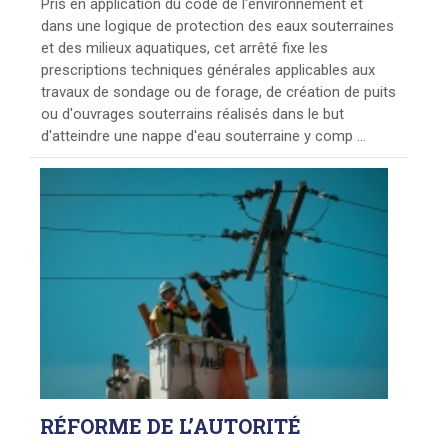
Pris en application du code de l'environnement et
dans une logique de protection des eaux souterraines
et des milieux aquatiques, cet arrêté fixe les
prescriptions techniques générales applicables aux
travaux de sondage ou de forage, de création de puits
ou d'ouvrages souterrains réalisés dans le but
d'atteindre une nappe d'eau souterraine y comp ...
RÉFORME
DE L’AUTORITÉ