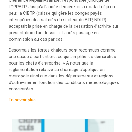
Clémence Repellin-Samuel, responsable juridique de
l’OPPBTP. Jusqu’à l’année dernière, cela existait déjà un
peu : la CIBTP (caisse qui gère les congés payés
intempéries des salariés du secteur du BTP, NDLR)
acceptait la prise en charge de la cessation d’activité sur
présentation d’un dossier et après passage en
commission au cas par cas.
Désormais les fortes chaleurs sont reconnues comme
une cause à part entière, ce qui simplifie les démarches
pour les chefs d’entreprise. » À noter que la
réglementation relative au chômage s'applique en
métropole ainsi que dans les départements et régions
d’outre-mer en fonction des conditions météorologiques
enregistrées.
En savoir plus