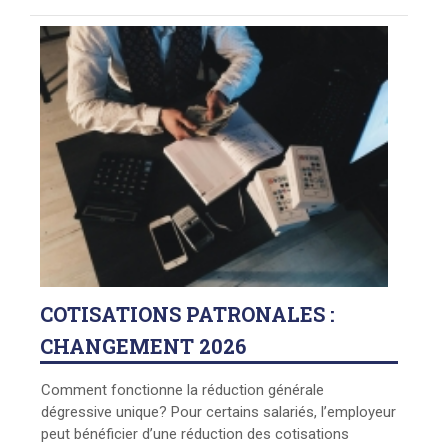
COTISATIONS
PATRONALES :
CHANGEMENT 2026
Comment fonctionne la réduction générale
dégressive unique? Pour certains salariés, l’employeur
peut bénéficier d’une réduction des cotisations