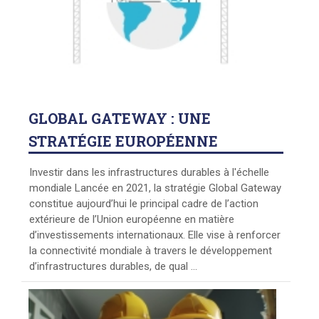
GLOBAL
GATEWAY : UNE
STRATÉGIE EUROPÉENNE
Investir dans les infrastructures durables à l'échelle
mondiale Lancée en 2021, la stratégie Global Gateway
constitue aujourd’hui le principal cadre de l’action
extérieure de l’Union européenne en matière
d’investissements internationaux. Elle vise à renforcer
la connectivité mondiale à travers le développement
d’infrastructures durables, de qual ...