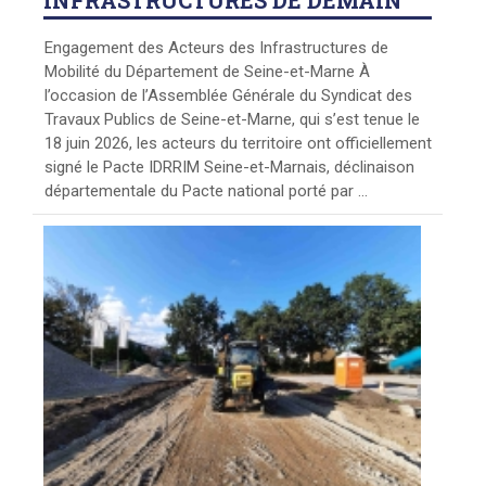
INFRASTRUCTURES DE DEMAIN
Engagement des Acteurs des Infrastructures de
Mobilité du Département de Seine-et-Marne À
l’occasion de l’Assemblée Générale du Syndicat des
Travaux Publics de Seine-et-Marne, qui s’est tenue le
18 juin 2026, les acteurs du territoire ont officiellement
signé le Pacte IDRRIM Seine-et-Marnais, déclinaison
départementale du Pacte national porté par ...