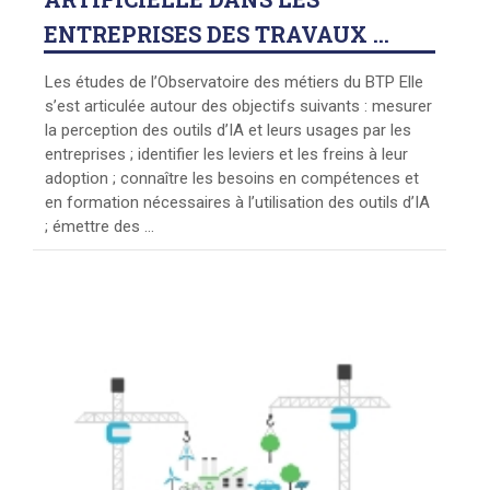
ENTREPRISES DES TRAVAUX ...
Les études de l’Observatoire des métiers du BTP Elle
s’est articulée autour des objectifs suivants : mesurer
la perception des outils d’IA et leurs usages par les
entreprises ; identifier les leviers et les freins à leur
adoption ; connaître les besoins en compétences et
en formation nécessaires à l’utilisation des outils d’IA
; émettre des ...