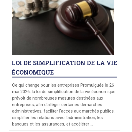
LOI
DE SIMPLIFICATION DE LA VIE
ÉCONOMIQUE
Ce qui change pour les entreprises Promulguée le 26
mai 2026, la loi de simplification de la vie économique
prévoit de nombreuses mesures destinées aux
entreprises, afin d'alléger certaines démarches
administratives, faciliter l'accès aux marchés publics,
simplifier les relations avec l'administration, les
banques et les assurances, et accélérer ...