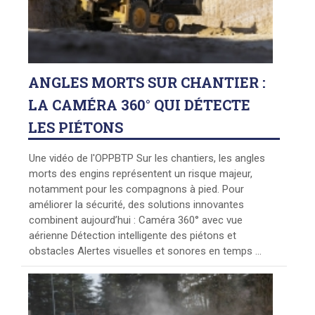
ANGLES
MORTS SUR CHANTIER :
LA CAMÉRA 360° QUI DÉTECTE
LES PIÉTONS
Une vidéo de l'OPPBTP Sur les chantiers, les angles
morts des engins représentent un risque majeur,
notamment pour les compagnons à pied. Pour
améliorer la sécurité, des solutions innovantes
combinent aujourd’hui : Caméra 360° avec vue
aérienne Détection intelligente des piétons et
obstacles Alertes visuelles et sonores en temps ...