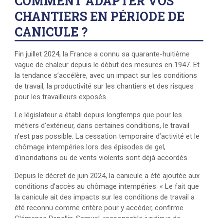
COMMENT ADAPTER VOS
CHANTIERS EN PÉRIODE DE
CANICULE ?
Fin juillet 2024, la France a connu sa quarante-huitième
vague de chaleur depuis le début des mesures en 1947. Et
la tendance s’accélère, avec un impact sur les conditions
de travail, la productivité sur les chantiers et des risques
pour les travailleurs exposés.
Le législateur a établi depuis longtemps que pour les
métiers d’extérieur, dans certaines conditions, le travail
n’est pas possible. La cessation temporaire d’activité et le
chômage intempéries lors des épisodes de gel,
d'inondations ou de vents violents sont déjà accordés.
Depuis le décret de juin 2024, la canicule a été ajoutée aux
conditions d’accès au chômage intempéries. « Le fait que
la canicule ait des impacts sur les conditions de travail a
été reconnu comme critère pour y accéder, confirme