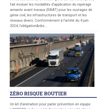
fait évoluer les modalités d’application du repérage
amiante avant travaux (RAAT) pour les ouvrages de
génie civil, les infrastructures de transport et les
réseaux divers. Conformément à l’arrêté du 4 juin
2024, l’obligation&nbs ...
ZÉRO
RISQUE ROUTIER
Un kit d'animation pour parler prévention en équipe