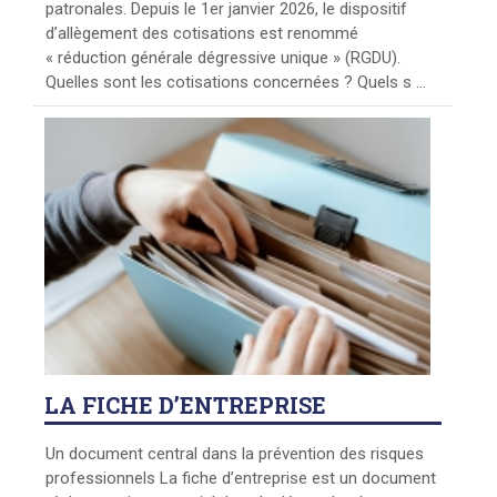
patronales. Depuis le 1er janvier 2026, le dispositif
d’allègement des cotisations est renommé
« réduction générale dégressive unique » (RGDU).
Quelles sont les cotisations concernées ? Quels s ...
LA
FICHE D’ENTREPRISE
Un document central dans la prévention des risques
professionnels La fiche d’entreprise est un document