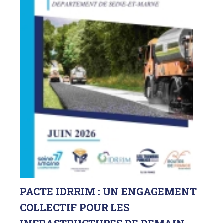
PACTE
IDRRIM : UN ENGAGEMENT
COLLECTIF POUR LES