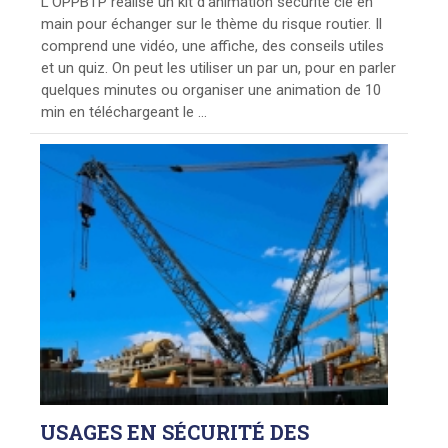
L'OPPBTP réalise un kit d'animation sécurité clé en
main pour échanger sur le thème du risque routier. Il
comprend une vidéo, une affiche, des conseils utiles
et un quiz. On peut les utiliser un par un, pour en parler
quelques minutes ou organiser une animation de 10
min en téléchargeant le ...
USAGES
EN SÉCURITÉ DES